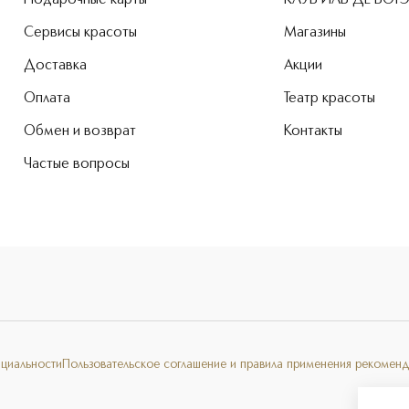
Подарочные карты
КЛУБ ИЛЬ ДЕ БОТ
Сервисы красоты
Магазины
Доставка
Акции
Оплата
Театр красоты
Обмен и возврат
Контакты
Частые вопросы
нциальности
Пользовательское соглашение и правила применения рекоменд