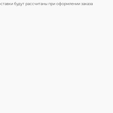
ставки будут рассчитаны при оформлении заказа