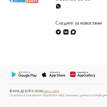
Следите за новостями
© ИЛЬ ДЕ БОТЭ
2026
Карта сайта
Политика в отношении обработки персональных данных и конфиде