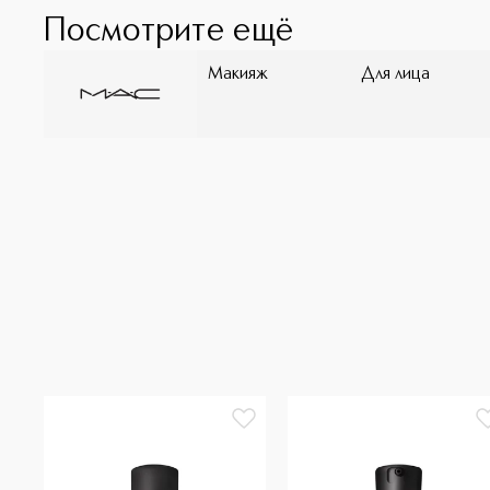
Посмотрите ещё
Макияж
Для лица