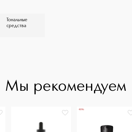
Тональные
средства
Мы рекомендуем
-16%