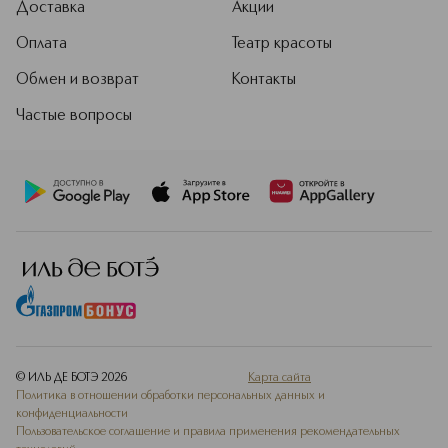
Доставка
Акции
Оплата
Театр красоты
Обмен и возврат
Контакты
Частые вопросы
© ИЛЬ ДЕ БОТЭ
2026
Карта сайта
Политика в отношении обработки персональных данных и
конфиденциальности
Пользовательское соглашение и правила применения рекомендательных