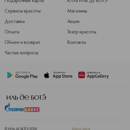
Подарочные карты
КЛУБ ИЛЬ ДЕ БОТЭ
Сервисы красоты
Магазины
Доставка
Акции
Оплата
Театр красоты
Обмен и возврат
Контакты
Частые вопросы
© ИЛЬ ДЕ БОТЭ
2026
Карта сайта