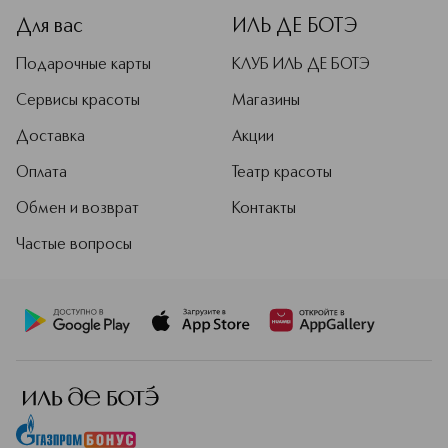
Для вас
ИЛЬ ДЕ БОТЭ
Подарочные карты
КЛУБ ИЛЬ ДЕ БОТЭ
Сервисы красоты
Магазины
Доставка
Акции
Оплата
Театр красоты
Обмен и возврат
Контакты
Частые вопросы