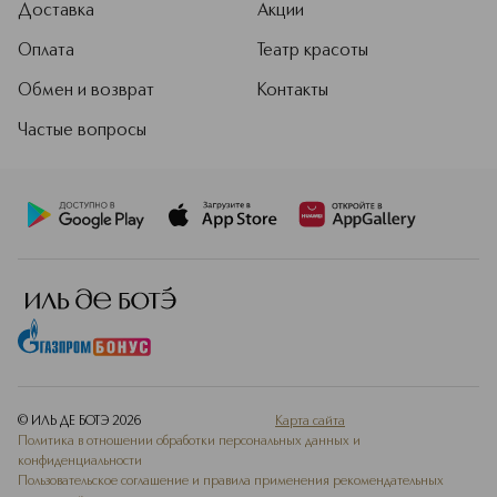
Доставка
Акции
Оплата
Театр красоты
Обмен и возврат
Контакты
Частые вопросы
© ИЛЬ ДЕ БОТЭ
2026
Карта сайта
Политика в отношении обработки персональных данных и
конфиденциальности
Пользовательское соглашение и правила применения рекомендательных