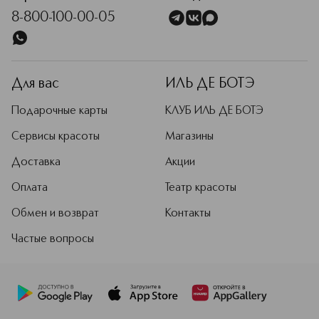
8-800-100-00-05
Для вас
ИЛЬ ДЕ БОТЭ
Подарочные карты
КЛУБ ИЛЬ ДЕ БОТЭ
Сервисы красоты
Магазины
Доставка
Акции
Оплата
Театр красоты
Обмен и возврат
Контакты
Частые вопросы