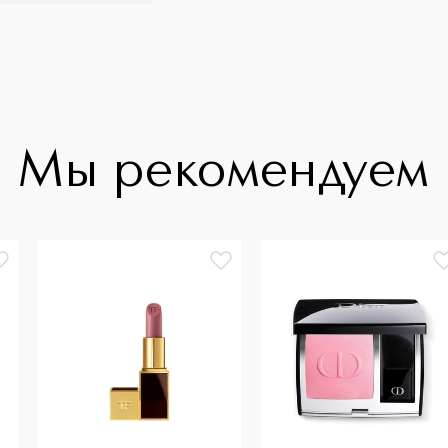
Мы рекомендуем