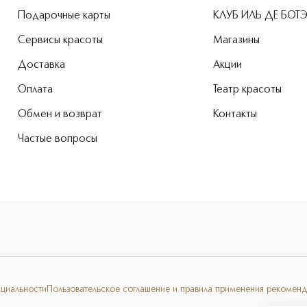
Подарочные карты
КЛУБ ИЛЬ ДЕ БОТ
Сервисы красоты
Магазины
Доставка
Акции
Оплата
Театр красоты
Обмен и возврат
Контакты
Частые вопросы
нциальности
Пользовательское соглашение и правила применения рекоменд