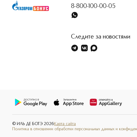
8-800-100-00-05
Следите за новостями
© ИЛЬ ДЕ БОТЭ
2026
Карта сайта
Политика в отношении обработки персональных данных и конфиде