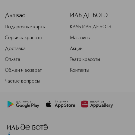
Для вас
ИЛЬ ДЕ БОТЭ
Подарочные карты
КЛУБ ИЛЬ ДЕ БОТЭ
Сервисы красоты
Магазины
Доставка
Акции
Оплата
Театр красоты
Обмен и возврат
Контакты
Частые вопросы