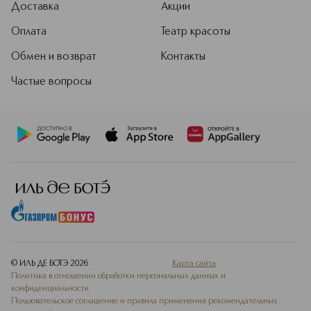
Доставка
Акции
Оплата
Театр красоты
Обмен и возврат
Контакты
Частые вопросы
© ИЛЬ ДЕ БОТЭ
2026
Карта сайта
Политика в отношении обработки персональных данных и
конфиденциальности
Пользовательское соглашение и правила применения рекомендательных