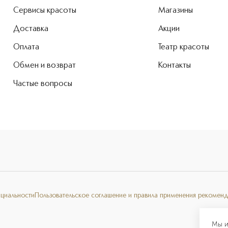
Сервисы красоты
Магазины
Доставка
Акции
Оплата
Театр красоты
Обмен и возврат
Контакты
Частые вопросы
нциальности
Пользовательское соглашение и правила применения рекоменд
Мы и