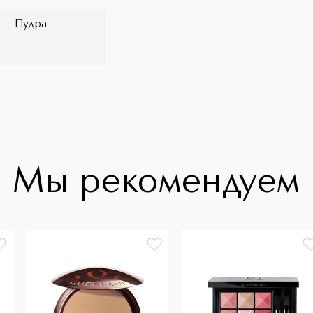
Пудра
Мы рекомендуем