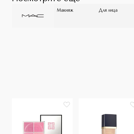
Макияж
Для лица