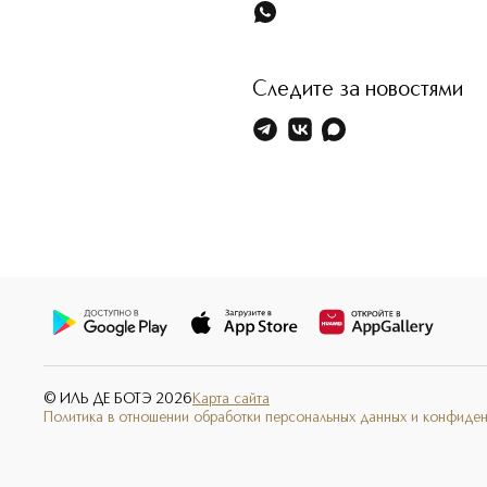
Следите за новостями
© ИЛЬ ДЕ БОТЭ
2026
Карта сайта
Политика в отношении обработки персональных данных и конфиде