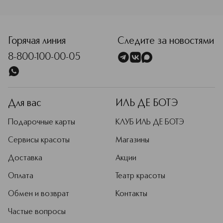
Горячая линия
Следите за новостями
8-800-100-00-05
Для вас
ИЛЬ ДЕ БОТЭ
Подарочные карты
КЛУБ ИЛЬ ДЕ БОТЭ
Сервисы красоты
Магазины
Доставка
Акции
Оплата
Театр красоты
Обмен и возврат
Контакты
Частые вопросы