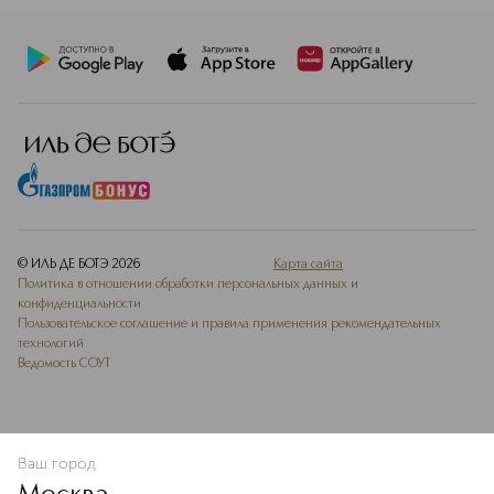
© ИЛЬ ДЕ БОТЭ
2026
Карта сайта
Политика в отношении обработки персональных данных и
конфиденциальности
Пользовательское соглашение и правила применения рекомендательных
технологий
Ведомость СОУТ
Ваш город
ДОБАВИТЬ В ИЗБРАННОЕ