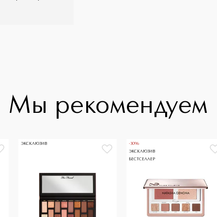
Мы рекомендуем
ЭКСКЛЮЗИВ
-30%
ЭКСКЛЮЗИВ
БЕСТСЕЛЛЕР