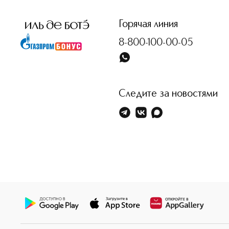
Горячая линия
8-800-100-00-05
Следите за новостями