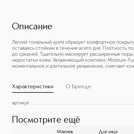
Описание
Легкий тональный крем образует комфортное покрыти
оставаясь стойким в течение всего дня. Плотность п
до средней. Тщательно маскирует расширенные поры
недостатки кожи. Увлажняющий комплекс Moisture-Fu
моментальное и длительное увлажнение, смягчает кож
Характеристики
О Бренде
артикул
Посмотрите ещё
Макияж
Для лица