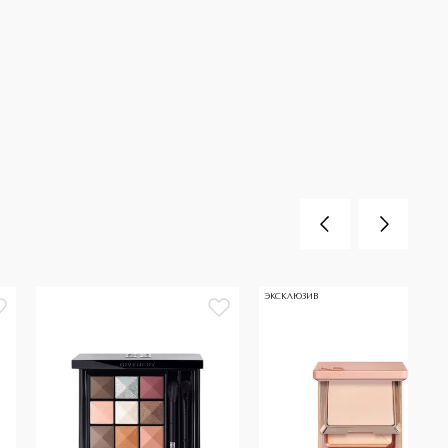
ЭКСКЛЮЗИВ