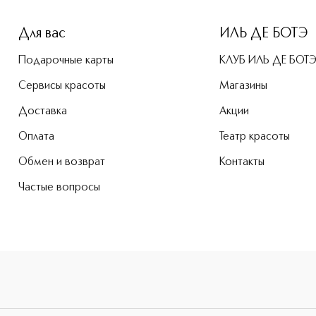
Для вас
ИЛЬ ДЕ БОТЭ
Подарочные карты
КЛУБ ИЛЬ ДЕ БОТ
Сервисы красоты
Магазины
Доставка
Акции
Оплата
Театр красоты
Обмен и возврат
Контакты
Частые вопросы