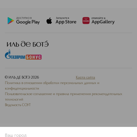
© ИЛЬ ДЕ БОТЭ
2026
Карта сайта
Политика в отношении обработки персональных данных и
конфиденциальности
Пользовательское соглашение и правила применения рекомендательных
технологий
Ведомость СОУТ
Ваш город
В КОРЗИНУ
КУПИТЬ СЕЙЧАС