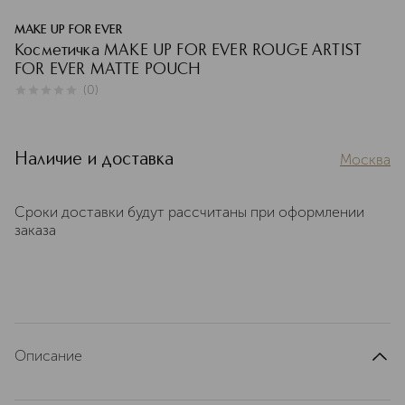
MAKE UP FOR EVER
Косметичка MAKE UP FOR EVER ROUGE ARTIST
FOR EVER MATTE POUCH
(
0
)
0
из
5
0
Наличие и доставка
Москва
Сроки доставки будут рассчитаны при оформлении
заказа
Описание