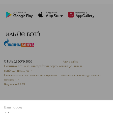
© ИЛЬ ДЕ БОТЭ
2026
Карта сайта
Политика в отношении обработки персональных данных и
конфиденциальности
Пользовательское соглашение и правила применения рекомендательных
технологий
Ведомость СОУТ
Ваш город
ДОБАВИТЬ В ИЗБРАННОЕ