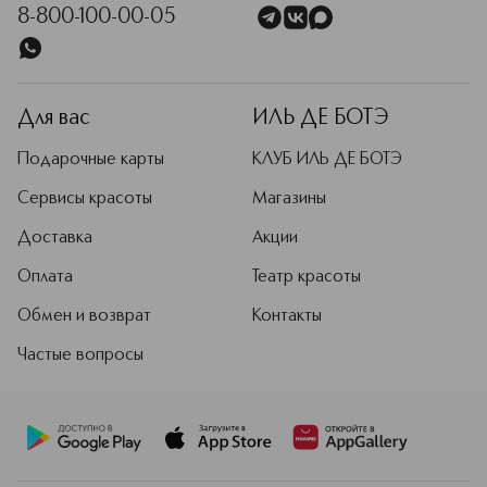
8-800-100-00-05
Подробнее
Для вас
ИЛЬ ДЕ БОТЭ
Подарочные карты
КЛУБ ИЛЬ ДЕ БОТЭ
Сервисы красоты
Магазины
Доставка
Акции
Оплата
Театр красоты
Обмен и возврат
Контакты
Частые вопросы