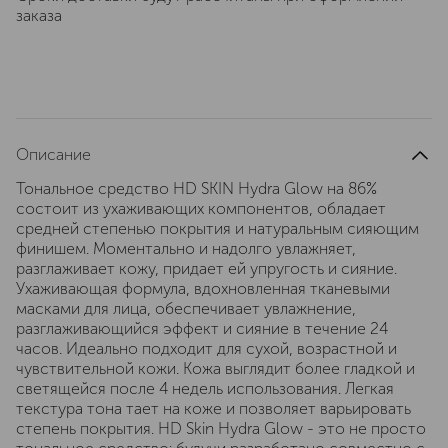
заказа
Описание
Тональное средство HD SKIN Hydra Glow на 86%
состоит из ухаживающих компонентов, обладает
средней степенью покрытия и натуральным сияющим
финишем. Моментально и надолго увлажняет,
разглаживает кожу, придает ей упругость и сияние.
Ухаживающая формула, вдохновленная тканевыми
масками для лица, обеспечивает увлажнение,
разглаживающийся эффект и сияние в течение 24
часов. Идеально подходит для сухой, возрастной и
чувствительной кожи. Кожа выглядит более гладкой и
светящейся после 4 недель использования. Легкая
текстура тона тает на коже и позволяет варьировать
степень покрытия. HD Skin Hydra Glow - это не просто