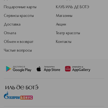
Подарочные карты
КЛУБ ИЛЬ ДЕ БОТЭ
Сервисы красоты
Магазины
Доставка
Акции
Оплата
Театр красоты
Обмен и возврат
Контакты
Частые вопросы