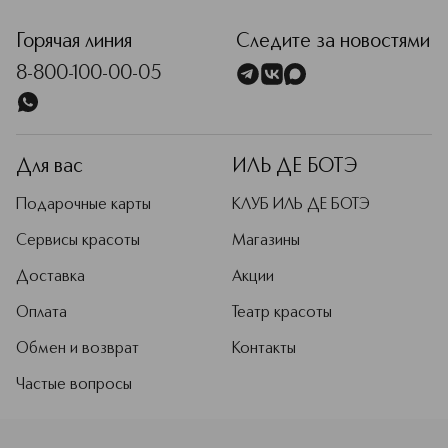
Горячая линия
Следите за новостями
8-800-100-00-05
Для вас
ИЛЬ ДЕ БОТЭ
Подарочные карты
КЛУБ ИЛЬ ДЕ БОТЭ
Сервисы красоты
Магазины
Доставка
Акции
Оплата
Театр красоты
Обмен и возврат
Контакты
Частые вопросы