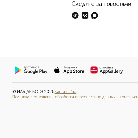
Следите за новостями
© ИЛЬ ДЕ БОТЭ
2026
Карта сайта
Политика в отношении обработки персональных данных и конфиде