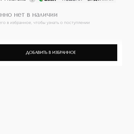
нно нет в наличии
его в избранное, чтобы узнать о поступлении
ДОБАВИТЬ В ИЗБРАННОЕ