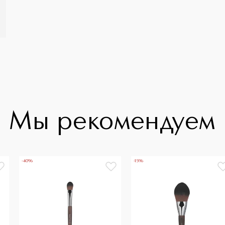
Мы рекомендуем
-40%
-15%