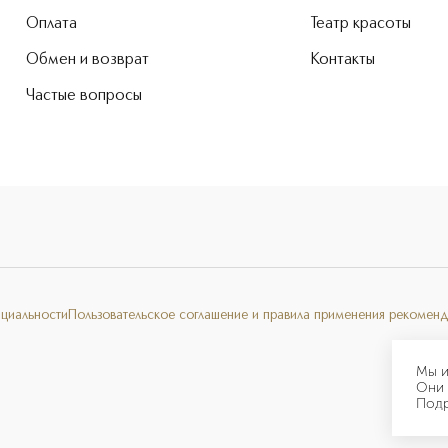
Оплата
Театр красоты
Обмен и возврат
Контакты
Частые вопросы
нциальности
Пользовательское соглашение и правила применения рекоменд
Мы и
Они 
Под