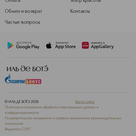
Оплата
Театр красоты
Обмен и возврат
Контакты
Частые вопросы
© ИЛЬ ДЕ БОТЭ
2026
Карта сайта
Политика в отношении обработки персональных данных и
конфиденциальности
Пользовательское соглашение и правила применения рекомендательных
технологий
Ведомость СОУТ