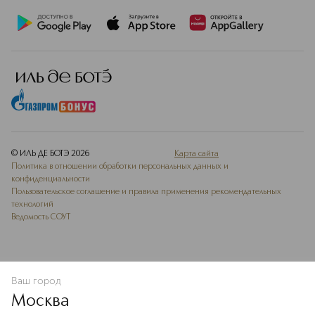
© ИЛЬ ДЕ БОТЭ
2026
Карта сайта
Политика в отношении обработки персональных данных и
конфиденциальности
Пользовательское соглашение и правила применения рекомендательных
технологий
Ведомость СОУТ
Ваш город
ДОБАВИТЬ В ИЗБРАННОЕ
Москва