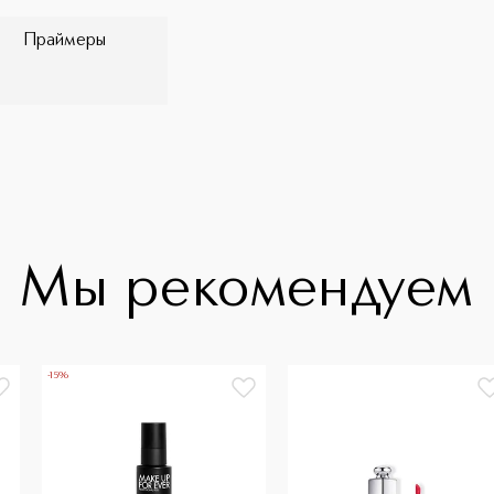
Праймеры
Мы рекомендуем
-15%