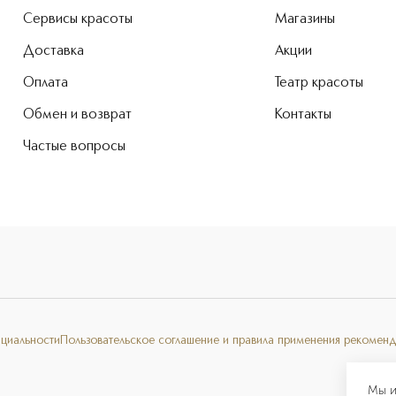
Сервисы красоты
Магазины
Доставка
Акции
Оплата
Театр красоты
Обмен и возврат
Контакты
Частые вопросы
нциальности
Пользовательское соглашение и правила применения рекоменд
Мы и