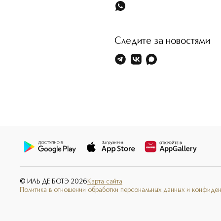
Следите за новостями
© ИЛЬ ДЕ БОТЭ
2026
Карта сайта
Политика в отношении обработки персональных данных и конфиде