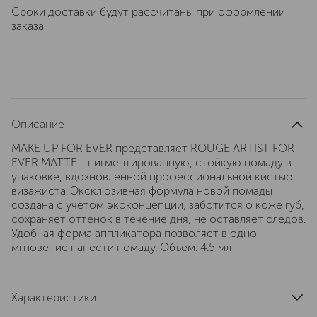
Сроки доставки будут рассчитаны при оформлении
заказа
Описание
MAKE UP FOR EVER представляет ROUGE ARTIST FOR
EVER MATTE - пигментированную, стойкую помаду в
упаковке, вдохновленной профессиональной кистью
визажиста. Эксклюзивная формула новой помады
создана с учетом экоконцепции, заботится о коже губ,
сохраняет оттенок в течение дня, не оставляет следов.
Удобная форма аппликатора позволяет в одно
мгновение нанести помаду. Объем: 4.5 мл
Характеристики