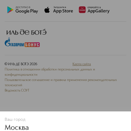
© ИЛЬ ДЕ БОТЭ
2026
Карта сайта
Политика в отношении обработки персональных данных и
конфиденциальности
Пользовательское соглашение и правила применения рекомендательных
технологий
Ведомость СОУТ
Ваш город
В КОРЗИНУ
КУПИТЬ СЕЙЧАС
Москва