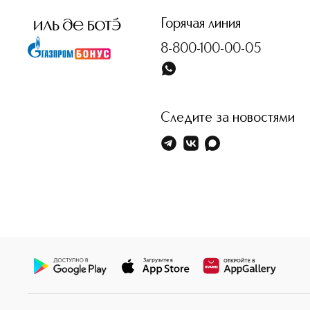
Горячая линия
8-800-100-00-05
Следите за новостями