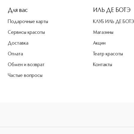
Для вас
ИЛЬ ДЕ БОТЭ
Подарочные карты
КЛУБ ИЛЬ ДЕ БОТ
Сервисы красоты
Магазины
Доставка
Акции
Оплата
Театр красоты
Обмен и возврат
Контакты
Частые вопросы