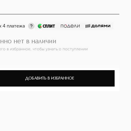
х 4 платежа
нно нет в наличии
его в избранное, чтобы узнать о поступлении
ДОБАВИТЬ В ИЗБРАННОЕ