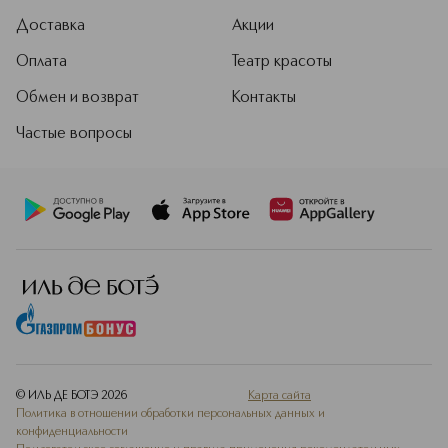
Доставка
Акции
Оплата
Театр красоты
Обмен и возврат
Контакты
Частые вопросы
© ИЛЬ ДЕ БОТЭ
2026
Карта сайта
Политика в отношении обработки персональных данных и
конфиденциальности