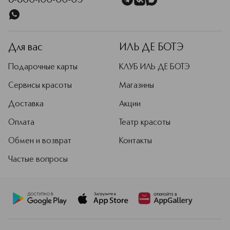
8-800-100-00-05
Для вас
ИЛЬ ДЕ БОТЭ
Подарочные карты
КЛУБ ИЛЬ ДЕ БОТЭ
Сервисы красоты
Магазины
Доставка
Акции
Оплата
Театр красоты
Обмен и возврат
Контакты
Частые вопросы