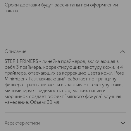
Сроки доставки будут рассчитаны при оформлении
заказа
Описание
STEP 1 PRIMERS - линейка праймеров, включающая в
себя 3 праймера, корректирующих текстуру кожи, и 4
праймера, отвечающих за коррекцию цвета кожи. Pore
Minimizer / Разглаживающий: работает по принципу
филлера - разглаживает и выравнивает текстуру кожи,
минимизирует видимость пор, мелких линий и
морщинок создает эффект "мягкого фокуса", улучшая
нанесение. Объем: 30 мл
Характеристики