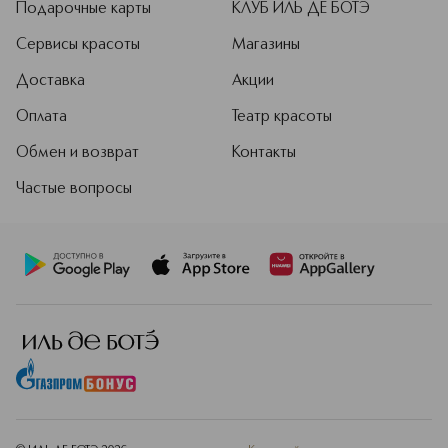
Подарочные карты
КЛУБ ИЛЬ ДЕ БОТЭ
Сервисы красоты
Магазины
Доставка
Акции
Оплата
Театр красоты
Обмен и возврат
Контакты
Частые вопросы