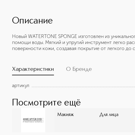
Описание
Новый WATERTONE SPONGE изготовлен из уникального
помощи воды. Мягкий и упругий инструмент легко ра
поверхности кожи, создавая покрытие от легкого до
Характеристики
О Бренде
артикул
Посмотрите ещё
Макияж
Для лица