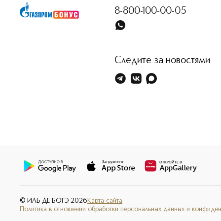
8-800-100-00-05
Следите за новостями
© ИЛЬ ДЕ БОТЭ
2026
Карта сайта
Политика в отношении обработки персональных данных и конфиде