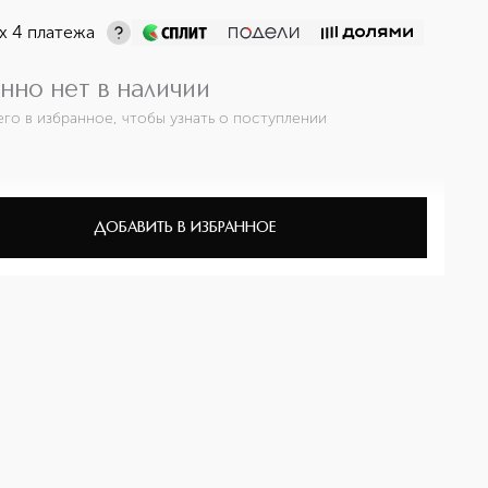
х 4 платежа
нно нет в наличии
его в избранное, чтобы узнать о поступлении
ДОБАВИТЬ В ИЗБРАННОЕ