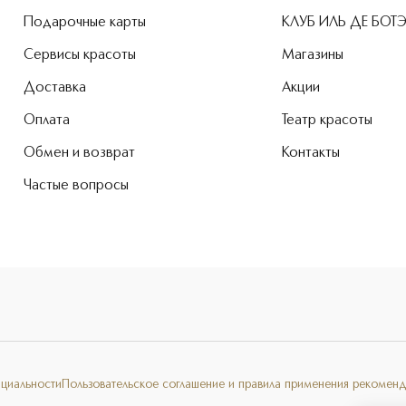
Подарочные карты
КЛУБ ИЛЬ ДЕ БОТ
Сервисы красоты
Магазины
Доставка
Акции
Оплата
Театр красоты
Обмен и возврат
Контакты
Частые вопросы
нциальности
Пользовательское соглашение и правила применения рекоменд