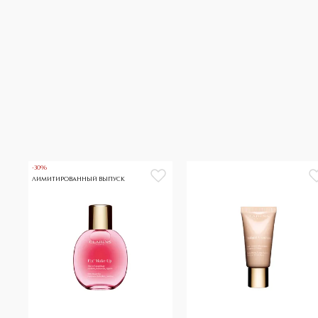
-30%
ЛИМИТИРОВАННЫЙ ВЫПУСК