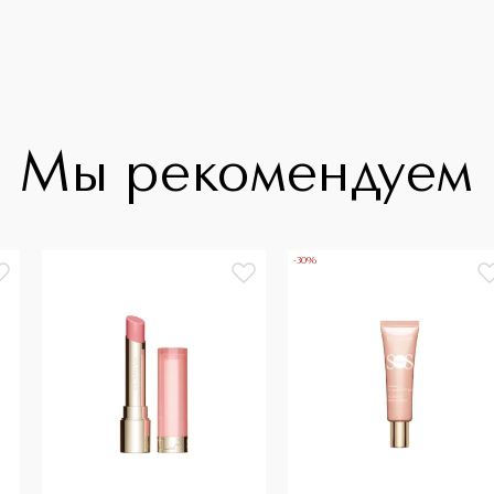
Мы рекомендуем
-30%