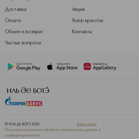
Доставка
Акции
Оплата
Театр красоты
Обмен и возврат
Контакты
Частые вопросы
© ИЛЬ ДЕ БОТЭ
2026
Карта сайта
Политика в отношении обработки персональных данных и
конфиденциальности