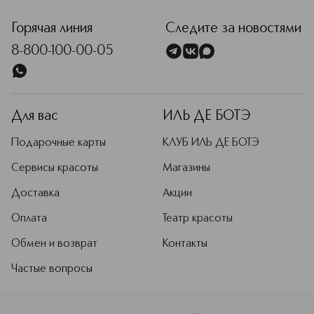
Горячая линия
Следите за новостями
8-800-100-00-05
Для вас
ИЛЬ ДЕ БОТЭ
Подарочные карты
КЛУБ ИЛЬ ДЕ БОТЭ
Сервисы красоты
Магазины
Доставка
Акции
Оплата
Театр красоты
Обмен и возврат
Контакты
Частые вопросы