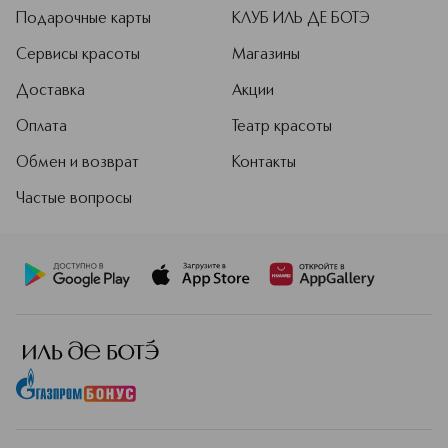
Подарочные карты
КЛУБ ИЛЬ ДЕ БОТЭ
Сервисы красоты
Магазины
Доставка
Акции
Оплата
Театр красоты
Обмен и возврат
Контакты
Частые вопросы