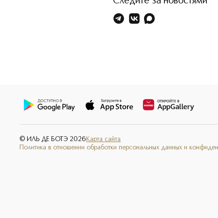
Следите за новостями
© ИЛЬ ДЕ БОТЭ
2026
Карта сайта
Политика в отношении обработки персональных данных и конфиде