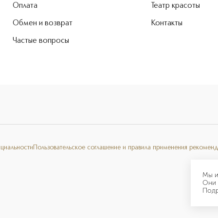
Оплата
Театр красоты
Обмен и возврат
Контакты
Частые вопросы
нциальности
Пользовательское соглашение и правила применения рекоменд
Мы и
Они 
Под