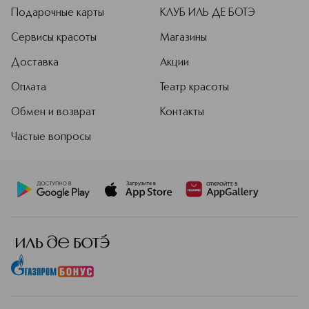
Подарочные карты
КЛУБ ИЛЬ ДЕ БОТЭ
Сервисы красоты
Магазины
Доставка
Акции
Оплата
Театр красоты
Обмен и возврат
Контакты
Частые вопросы