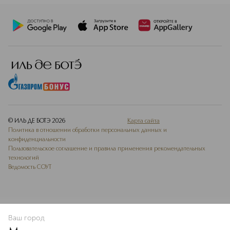
© ИЛЬ ДЕ БОТЭ
2026
Карта сайта
Политика в отношении обработки персональных данных и
конфиденциальности
Пользовательское соглашение и правила применения рекомендательных
технологий
Ведомость СОУТ
Ваш город
В КОРЗИНУ
КУПИТЬ СЕЙЧАС