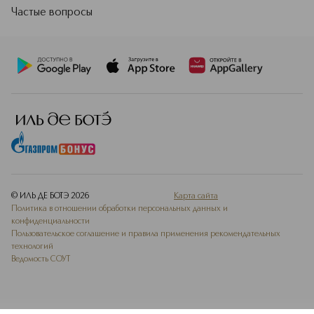
Частые вопросы
© ИЛЬ ДЕ БОТЭ
2026
Карта сайта
Политика в отношении обработки персональных данных и
конфиденциальности
Пользовательское соглашение и правила применения рекомендательных
технологий
Ведомость СОУТ