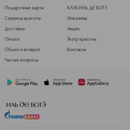
Подарочные карты
КЛУБ ИЛЬ ДЕ БОТЭ
Сервисы красоты
Магазины
Доставка
Акции
Оплата
Театр красоты
Обмен и возврат
Контакты
Частые вопросы