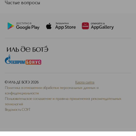
Частые вопросы
© ИЛЬ ДЕ БОТЭ
2026
Карта сайта
Политика в отношении обработки персональных данных и
конфиденциальности
Пользовательское соглашение и правила применения рекомендательных
технологий
Ведомость СОУТ