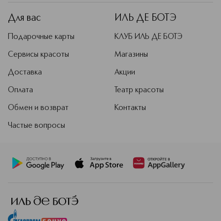
Для вас
ИЛЬ ДЕ БОТЭ
Подарочные карты
КЛУБ ИЛЬ ДЕ БОТЭ
Сервисы красоты
Магазины
Доставка
Акции
Оплата
Театр красоты
Обмен и возврат
Контакты
Частые вопросы