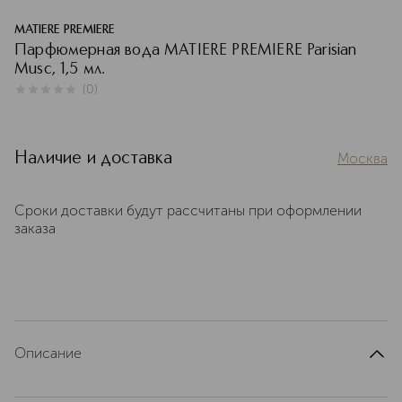
MATIERE PREMIERE
Парфюмерная вода MATIERE PREMIERE Parisian
Musc, 1,5 мл.
(
0
)
0
из
5
0
Наличие и доставка
Москва
Сроки доставки будут рассчитаны при оформлении
заказа
Описание