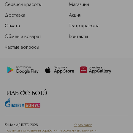
Подробнее
Сервисы красоты
Магазины
Доставка
Акции
Оплата
Театр красоты
Обмен и возврат
Контакты
Частые вопросы
© ИЛЬ ДЕ БОТЭ
2026
Карта сайта
Политика в отношении обработки персональных данных и