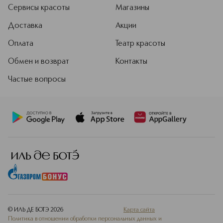
Подробнее
Сервисы красоты
Магазины
Доставка
Акции
Оплата
Театр красоты
Обмен и возврат
Контакты
Частые вопросы
© ИЛЬ ДЕ БОТЭ
2026
Карта сайта
Политика в отношении обработки персональных данных и