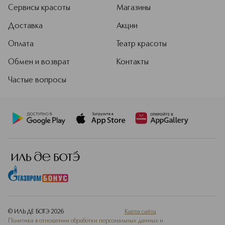
Подробнее
Сервисы красоты
Магазины
Доставка
Акции
Оплата
Театр красоты
Обмен и возврат
Контакты
Частые вопросы
© ИЛЬ ДЕ БОТЭ
2026
Карта сайта
Политика в отношении обработки персональных данных и