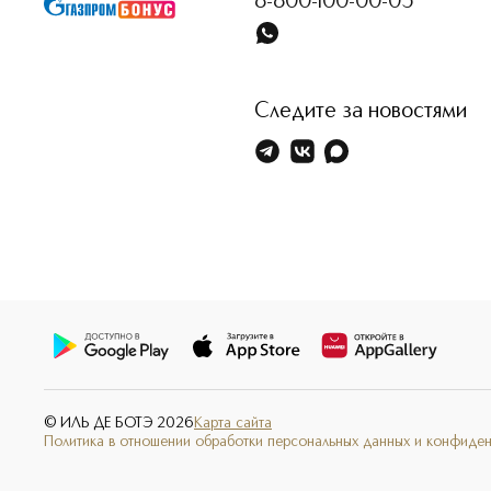
8-800-100-00-05
Следите за новостями
© ИЛЬ ДЕ БОТЭ
2026
Карта сайта
Политика в отношении обработки персональных данных и конфиде