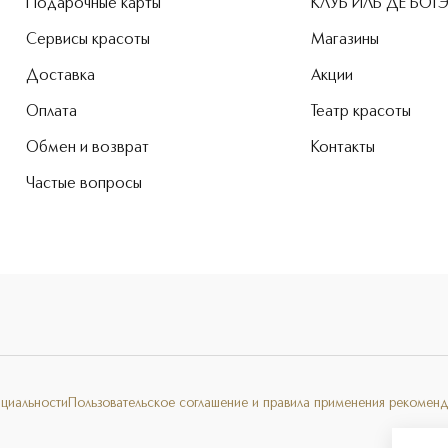
Подарочные карты
КЛУБ ИЛЬ ДЕ БОТ
Сервисы красоты
Магазины
Доставка
Акции
Оплата
Театр красоты
Обмен и возврат
Контакты
Частые вопросы
нциальности
Пользовательское соглашение и правила применения рекоменд