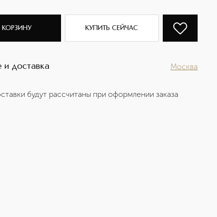
 КОРЗИНУ
КУПИТЬ СЕЙЧАС
 и доставка
Москва
ставки будут рассчитаны при оформлении заказа