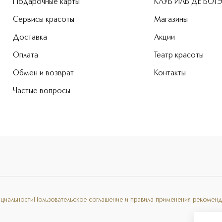
Подарочные карты
КЛУБ ИЛЬ ДЕ БОТ
Сервисы красоты
Магазины
Доставка
Акции
Оплата
Театр красоты
Обмен и возврат
Контакты
Частые вопросы
нциальности
Пользовательское соглашение и правила применения рекоменд