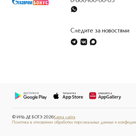
8-800-100-00-05
Следите за новостями
© ИЛЬ ДЕ БОТЭ
2026
Карта сайта
Политика в отношении обработки персональных данных и конфиде