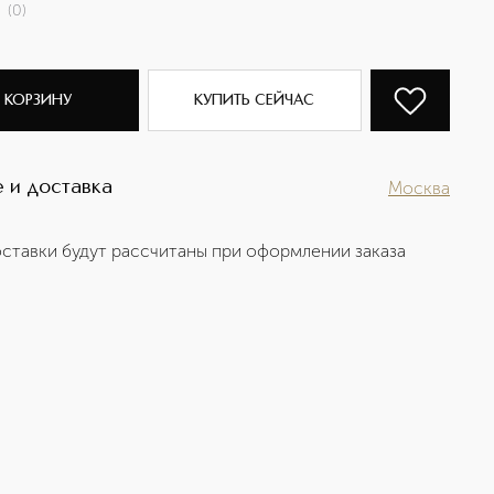
(
0
)
 КОРЗИНУ
КУПИТЬ СЕЙЧАС
 и доставка
Москва
ставки будут рассчитаны при оформлении заказа