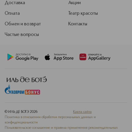
Доставка
Акции
Оплата
Театр красоты
Обмен и возврат
Контакты
Частые вопросы
© ИЛЬ ДЕ БОТЭ
2026
Карта сайта
Политика в отношении обработки персональных данных и
конфиденциальности
Пользовательское соглашение и правила применения рекомендательных