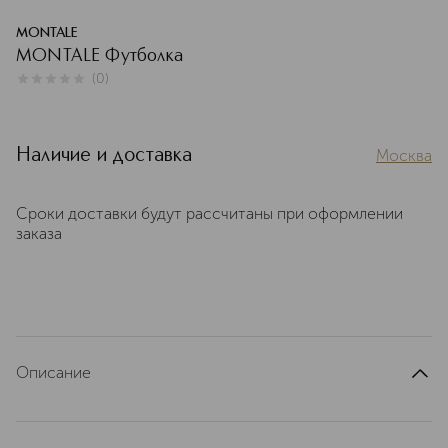
MONTALE
MONTALE Футболка
(
0
)
0
из
5
0
Наличие и доставка
Москва
Сроки доставки будут рассчитаны при оформлении
заказа
Описание