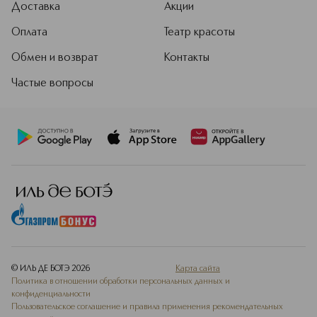
Доставка
Акции
Оплата
Театр красоты
Обмен и возврат
Контакты
Частые вопросы
© ИЛЬ ДЕ БОТЭ
2026
Карта сайта
Политика в отношении обработки персональных данных и
конфиденциальности
Пользовательское соглашение и правила применения рекомендательных