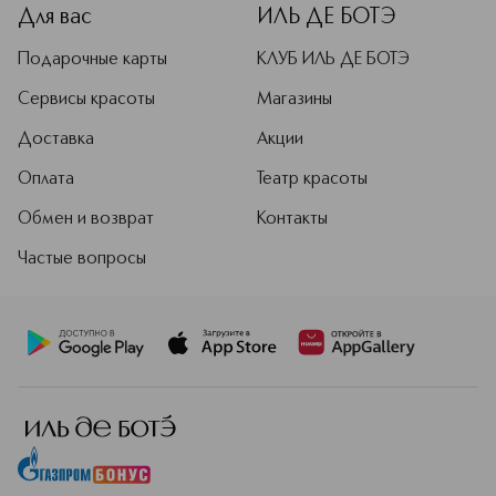
Для вас
ИЛЬ ДЕ БОТЭ
Подарочные карты
КЛУБ ИЛЬ ДЕ БОТЭ
Сервисы красоты
Магазины
Доставка
Акции
Оплата
Театр красоты
Обмен и возврат
Контакты
Частые вопросы