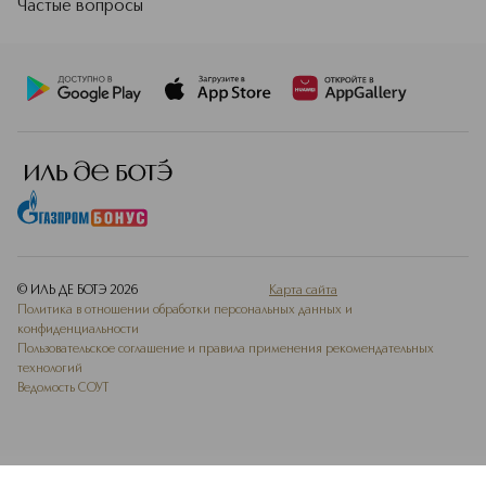
Частые вопросы
© ИЛЬ ДЕ БОТЭ
2026
Карта сайта
Политика в отношении обработки персональных данных и
конфиденциальности
Пользовательское соглашение и правила применения рекомендательных
технологий
Ведомость СОУТ