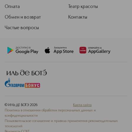
Оплата
Театр красоты
Обмен и возврат
Контакты
Частые вопросы
© ИЛЬ ДЕ БОТЭ
2026
Карта сайта
Политика в отношении обработки персональных данных и
конфиденциальности
Пользовательское соглашение и правила применения рекомендательных
технологий
Ведомость СОУТ