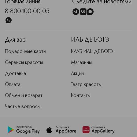
Горячая линия
Следите за новостями
8-800-100-00-05
Для вас
ИЛЬ ДЕ БОТЭ
Подарочные карты
КЛУБ ИЛЬ ДЕ БОТЭ
Сервисы красоты
Магазины
Доставка
Акции
Оплата
Театр красоты
Обмен и возврат
Контакты
Частые вопросы